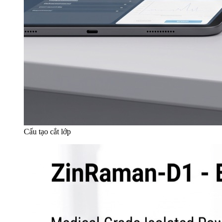
Cấu tạo cắt lớp