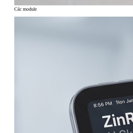
Các module