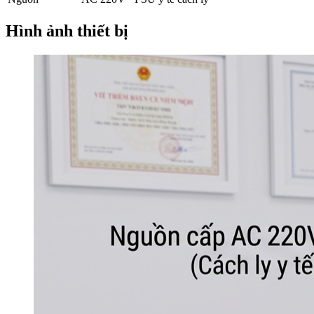
Hình ảnh thiết bị