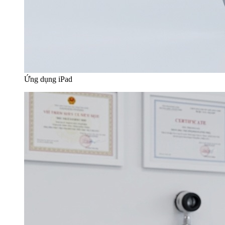
Ứng dụng iPad